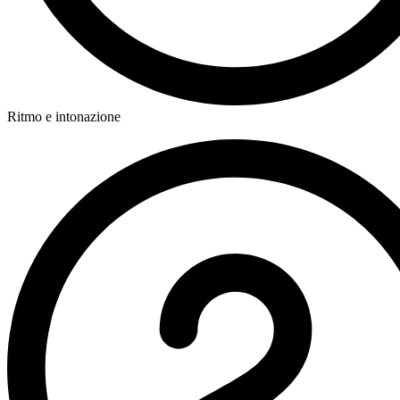
Ritmo e intonazione