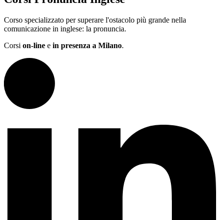
Corso specializzato per superare l'ostacolo più grande nella
comunicazione in inglese: la pronuncia.
Corsi
on-line
e
in presenza a Milano
.