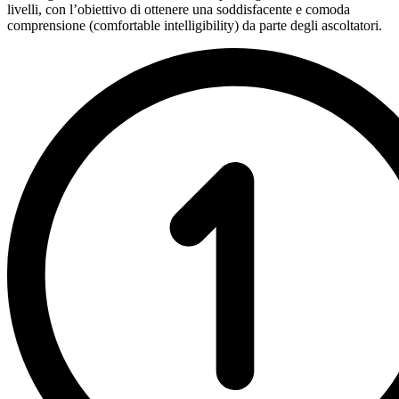
livelli, con l’obiettivo di ottenere una soddisfacente e comoda
comprensione (comfortable intelligibility) da parte degli ascoltatori.