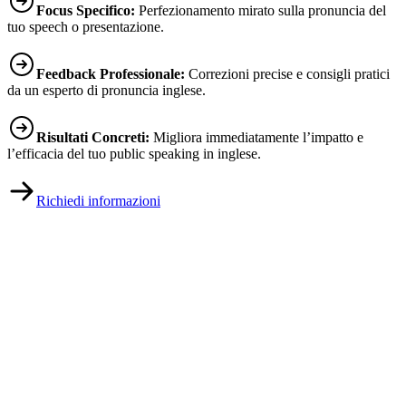
Focus Specifico:
Perfezionamento mirato sulla pronuncia del
tuo speech o presentazione.
Feedback Professionale:
Correzioni precise e consigli pratici
da un esperto di pronuncia inglese.
Risultati Concreti:
Migliora immediatamente l’impatto e
l’efficacia del tuo public speaking in inglese.
Richiedi informazioni