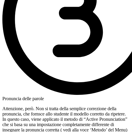
Pronuncia delle parole
Attenzione, però. Non si tratta della semplice correzione della
pronuncia, che fornsce allo studente il modello corretto da ripetere.
In questo caso, viene applicato il metodo di “Active Pronunciation”
che si basa su una impostazione completamente differente di
insegnare la pronuncia corretta ( vedi alla voce ‘Metodo’ del Menu)