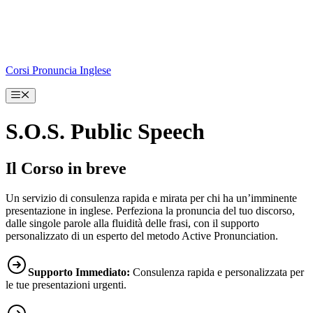
Corsi Pronuncia Inglese
Menu
S.O.S. Public Speech
Il Corso in breve
Un servizio di consulenza rapida e mirata per chi ha un’imminente
presentazione in inglese. Perfeziona la pronuncia del tuo discorso,
dalle singole parole alla fluidità delle frasi, con il supporto
personalizzato di un esperto del metodo Active Pronunciation.
Supporto Immediato:
Consulenza rapida e personalizzata per
le tue presentazioni urgenti.