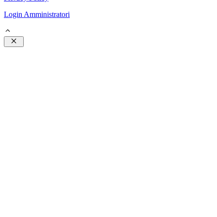
Login Amministratori
Chiudi