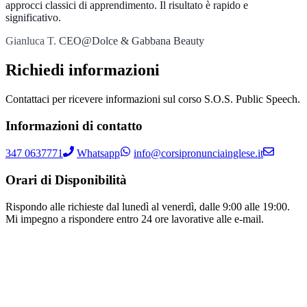
approcci classici di apprendimento. Il risultato è rapido e
significativo.
Gianluca T.
CEO@Dolce & Gabbana Beauty
Richiedi informazioni
Contattaci per ricevere informazioni sul corso S.O.S. Public Speech.
Informazioni di contatto
347 0637771
Whatsapp
info@corsipronunciainglese.it
Orari di Disponibilità
Rispondo alle richieste dal lunedì al venerdì, dalle 9:00 alle 19:00.
Mi impegno a rispondere entro 24 ore lavorative alle e-mail.