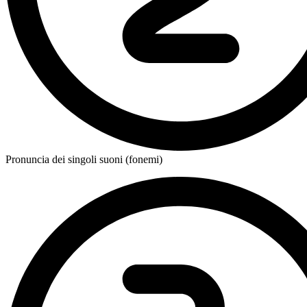
Pronuncia dei singoli suoni (fonemi)