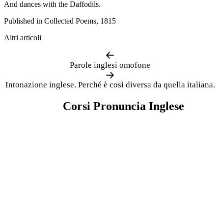
And dances with the Daffodils.
Published in Collected Poems, 1815
Altri articoli
Parole inglesi omofone
Intonazione inglese. Perché è così diversa da quella italiana.
Corsi Pronuncia Inglese