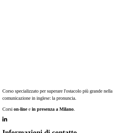
Corso specializzato per superare l'ostacolo più grande nella
comunicazione in inglese: la pronuncia.
Corsi
on-line
e
in presenza a Milano
.
Informazioni di contatto