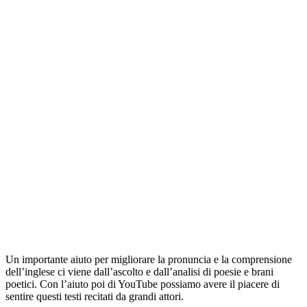
Un importante aiuto per migliorare la pronuncia e la comprensione
dell’inglese ci viene dall’ascolto e dall’analisi di poesie e brani
poetici. Con l’aiuto poi di YouTube possiamo avere il piacere di
sentire questi testi recitati da grandi attori.