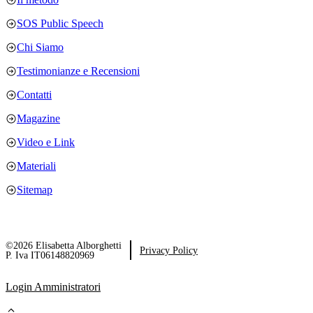
SOS Public Speech
Chi Siamo
Testimonianze e Recensioni
Contatti
Magazine
Video e Link
Materiali
Sitemap
©2026 Elisabetta Alborghetti
Privacy Policy
P. Iva IT06148820969
Login Amministratori