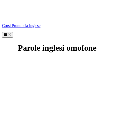
Corsi Pronuncia Inglese
Menu
Parole inglesi omofone